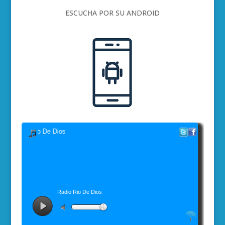
ESCUCHA POR SU ANDROID