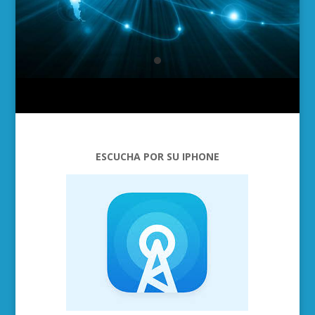
ESCUCHA POR SU IPHONE